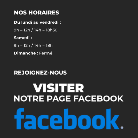
NOS HORAIRES
Du lundi au vendredi :
9h – 12h / 14h – 18h30
Samedi :
9h – 12h / 14h – 18h
Dimanche :
Fermé
REJOIGNEZ-NOUS