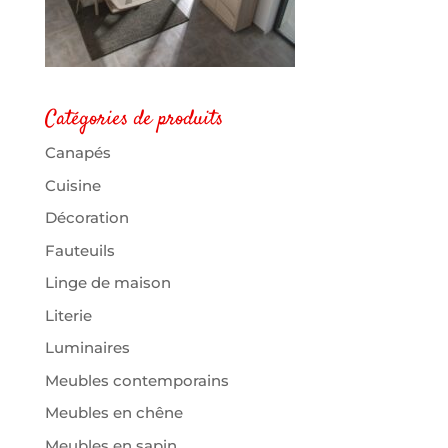
Catégories de produits
Canapés
Cuisine
Décoration
Fauteuils
Linge de maison
Literie
Luminaires
Meubles contemporains
Meubles en chêne
Meubles en sapin