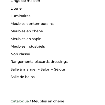
Linge de maison
Literie
Luminaires
Meubles contemporains
Meubles en chêne
Meubles en sapin
Meubles industriels
Non classé
Rangements placards dressings
Salle à manger – Salon – Séjour
Salle de bains
Catalogue
/ Meubles en chêne