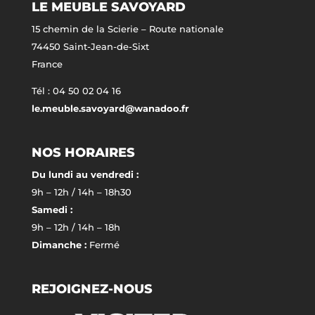
LE MEUBLE SAVOYARD
15 chemin de la Scierie – Route nationale
74450 Saint-Jean-de-Sixt
France
Tél : 04 50 02 04 16
le.meuble.savoyard@wanadoo.fr
NOS HORAIRES
Du lundi au vendredi :
9h – 12h / 14h – 18h30
Samedi :
9h – 12h / 14h – 18h
Dimanche :
Fermé
REJOIGNEZ-NOUS