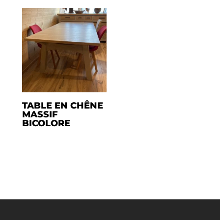
TABLE EN CHÊNE
MASSIF
BICOLORE