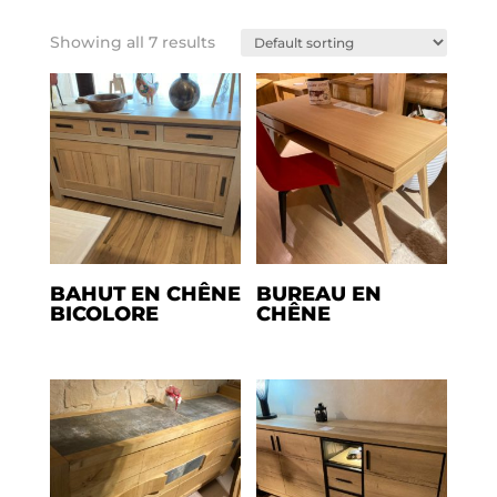
Showing all 7 results
BAHUT EN CHÊNE
BUREAU EN
BICOLORE
CHÊNE