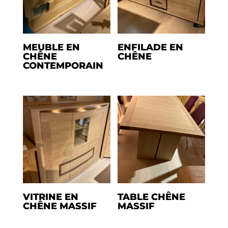
MEUBLE EN
ENFILADE EN
CHÊNE
CHÊNE
CONTEMPORAIN
VITRINE EN
TABLE CHÊNE
CHÊNE MASSIF
MASSIF