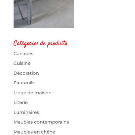
Catégories de produits
Canapés
Cuisine
Décoration
Fauteuils
Linge de maison
Literie
Luminaires
Meubles contemporains
Meubles en chêne