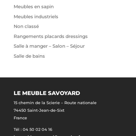
Meubles en sapin
Meubles industriels
Non classé
Rangements placards dressings
Salle à manger – Salon – Séjour
Salle de bains
LE MEUBLE SAVOYARD
15 chemin de la Scierie – Route nationale
74450 Saint-Jean-de-Sixt
France
Tél : 04 50 02 04 16