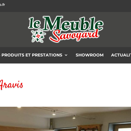
.fr
 PRODUITS ET PRESTATIONS
SHOWROOM
ACTUALI
Aravis