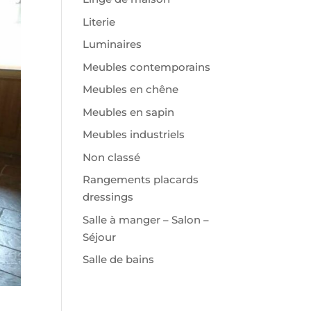
Literie
Luminaires
Meubles contemporains
Meubles en chêne
Meubles en sapin
Meubles industriels
Non classé
Rangements placards
dressings
Salle à manger – Salon –
Séjour
Salle de bains