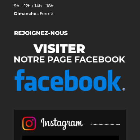
9h – 12h / 14h – 18h
Dimanche :
Fermé
REJOIGNEZ-NOUS