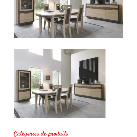
Catégories de produits