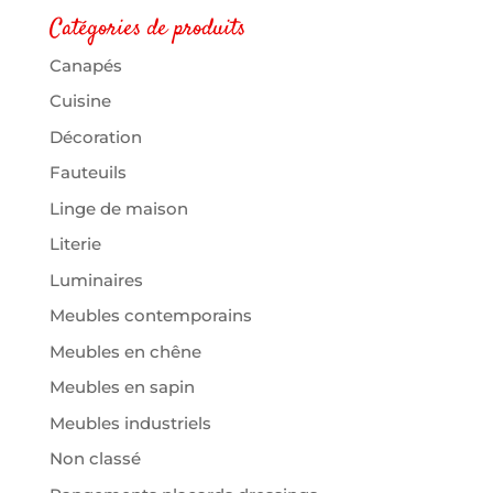
Catégories de produits
Canapés
Cuisine
Décoration
Fauteuils
Linge de maison
Literie
Luminaires
Meubles contemporains
Meubles en chêne
Meubles en sapin
Meubles industriels
Non classé