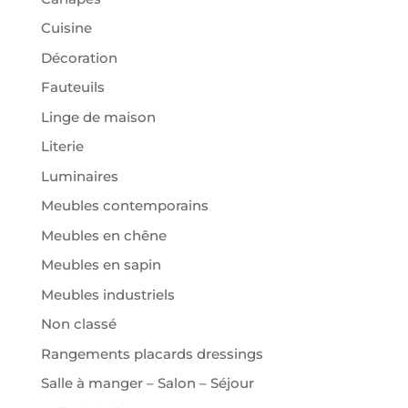
Cuisine
Décoration
Fauteuils
Linge de maison
Literie
Luminaires
Meubles contemporains
Meubles en chêne
Meubles en sapin
Meubles industriels
Non classé
Rangements placards dressings
Salle à manger – Salon – Séjour