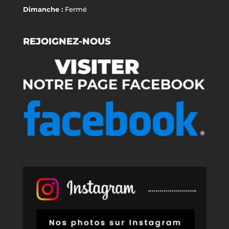
Dimanche :
Fermé
REJOIGNEZ-NOUS