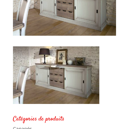
Catégories de produits
Canapés