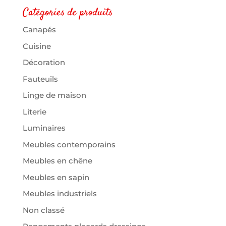
Catégories de produits
Canapés
Cuisine
Décoration
Fauteuils
Linge de maison
Literie
Luminaires
Meubles contemporains
Meubles en chêne
Meubles en sapin
Meubles industriels
Non classé