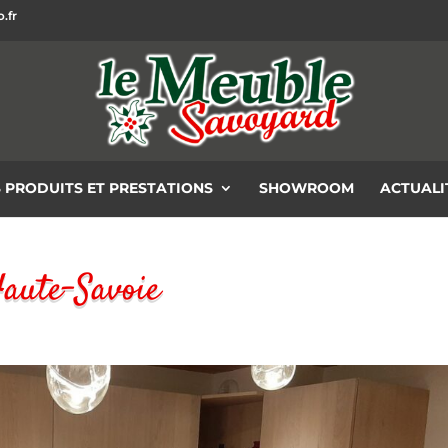
.fr
 PRODUITS ET PRESTATIONS
SHOWROOM
ACTUALI
Haute-Savoie