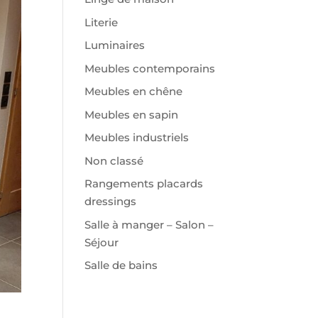
Literie
Luminaires
Meubles contemporains
Meubles en chêne
Meubles en sapin
Meubles industriels
Non classé
Rangements placards
dressings
Salle à manger – Salon –
Séjour
Salle de bains