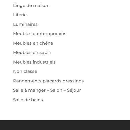
Linge de maison
Literie
Luminaires
Meubles contemporains
Meubles en chêne
Meubles en sapin
Meubles industriels
Non classé
Rangements placards dressings
Salle à manger – Salon – Séjour
Salle de bains