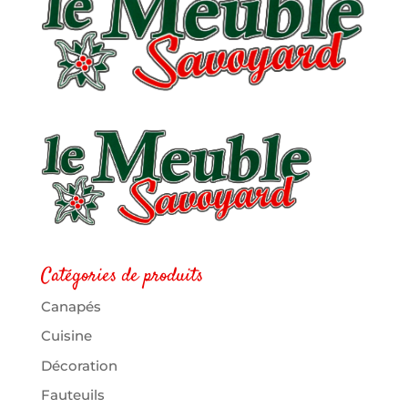
Catégories de produits
Canapés
Cuisine
Décoration
Fauteuils