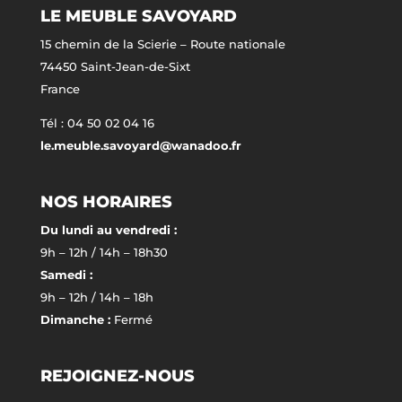
LE MEUBLE SAVOYARD
15 chemin de la Scierie – Route nationale
74450 Saint-Jean-de-Sixt
France
Tél : 04 50 02 04 16
le.meuble.savoyard@wanadoo.fr
NOS HORAIRES
Du lundi au vendredi :
9h – 12h / 14h – 18h30
Samedi :
9h – 12h / 14h – 18h
Dimanche :
Fermé
REJOIGNEZ-NOUS