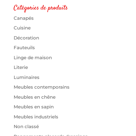
Catégories de produits
Canapés
Cuisine
Décoration
Fauteuils
Linge de maison
Literie
Luminaires
Meubles contemporains
Meubles en chêne
Meubles en sapin
Meubles industriels
Non classé