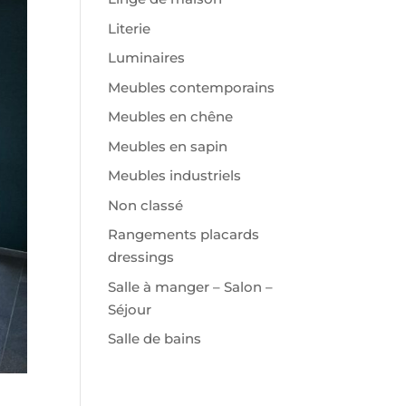
Literie
Luminaires
Meubles contemporains
Meubles en chêne
Meubles en sapin
Meubles industriels
Non classé
Rangements placards
dressings
Salle à manger – Salon –
Séjour
Salle de bains