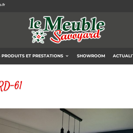
.fr
 PRODUITS ET PRESTATIONS
SHOWROOM
ACTUALI
RD-61