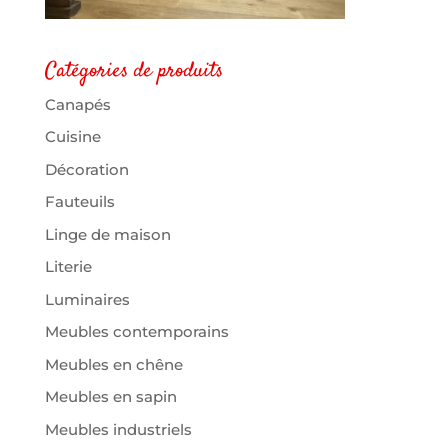
Catégories de produits
Canapés
Cuisine
Décoration
Fauteuils
Linge de maison
Literie
Luminaires
Meubles contemporains
Meubles en chêne
Meubles en sapin
Meubles industriels