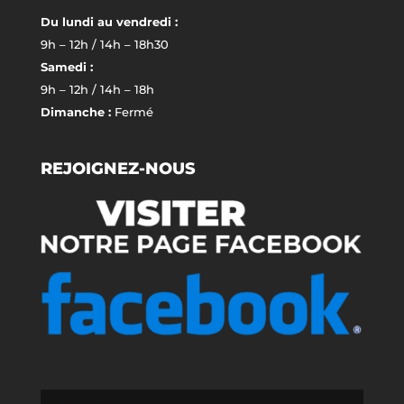
Du lundi au vendredi :
9h – 12h / 14h – 18h30
Samedi :
9h – 12h / 14h – 18h
Dimanche :
Fermé
REJOIGNEZ-NOUS