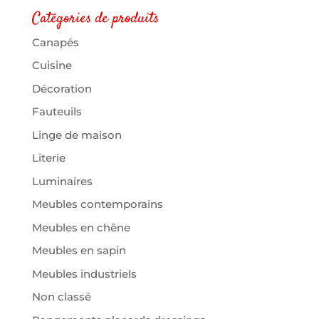
Catégories de produits
Canapés
Cuisine
Décoration
Fauteuils
Linge de maison
Literie
Luminaires
Meubles contemporains
Meubles en chêne
Meubles en sapin
Meubles industriels
Non classé