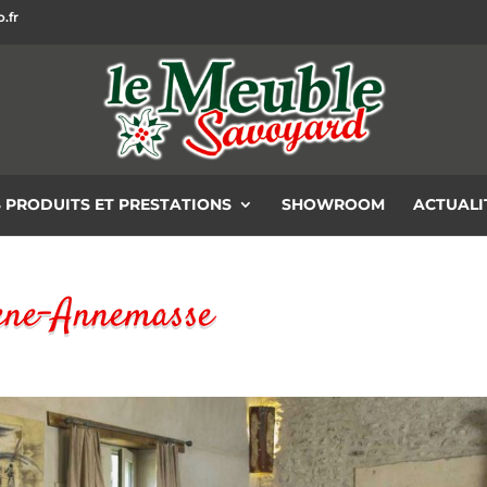
.fr
 PRODUITS ET PRESTATIONS
SHOWROOM
ACTUALI
hene-Annemasse