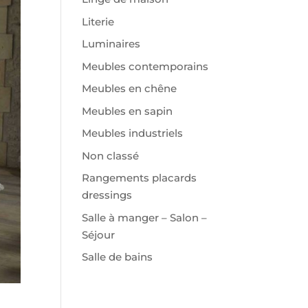
Literie
Luminaires
Meubles contemporains
Meubles en chêne
Meubles en sapin
Meubles industriels
Non classé
Rangements placards
dressings
Salle à manger – Salon –
Séjour
Salle de bains