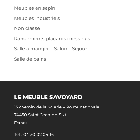
Meubles en sapin
Meubles industriels
Non classé
Rangements placards dressings
Salle à manger – Salon – Séjour
Salle de bains
LE MEUBLE SAVOYARD
15 chemin de la Scierie – Route nationale
74450 Saint-Jean-de-Sixt
France
Tél : 04 50 02 04 16