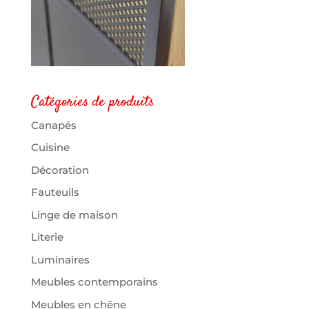
Catégories de produits
Canapés
Cuisine
Décoration
Fauteuils
Linge de maison
Literie
Luminaires
Meubles contemporains
Meubles en chêne