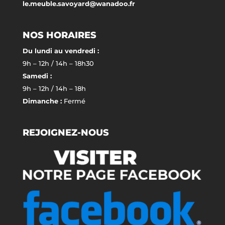
le.meuble.savoyard@wanadoo.fr
NOS HORAIRES
Du lundi au vendredi :
9h – 12h / 14h – 18h30
Samedi :
9h – 12h / 14h – 18h
Dimanche :
Fermé
REJOIGNEZ-NOUS