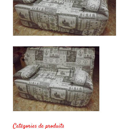
Catégories de produits