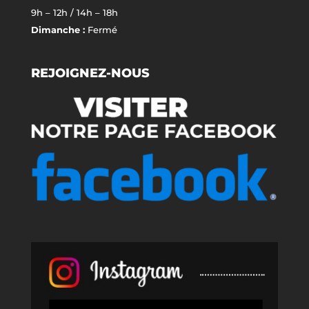
9h – 12h / 14h – 18h
Dimanche :
Fermé
REJOIGNEZ-NOUS