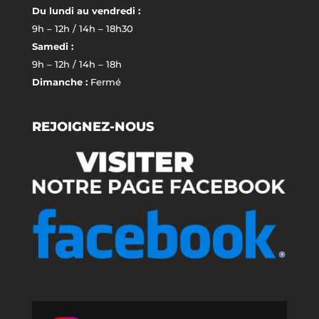
Du lundi au vendredi :
9h – 12h / 14h – 18h30
Samedi :
9h – 12h / 14h – 18h
Dimanche :
Fermé
REJOIGNEZ-NOUS