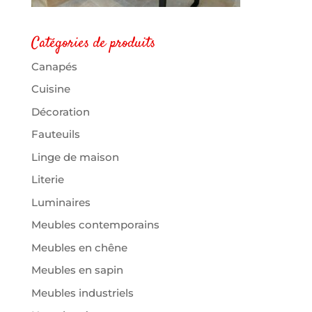
Catégories de produits
Canapés
Cuisine
Décoration
Fauteuils
Linge de maison
Literie
Luminaires
Meubles contemporains
Meubles en chêne
Meubles en sapin
Meubles industriels