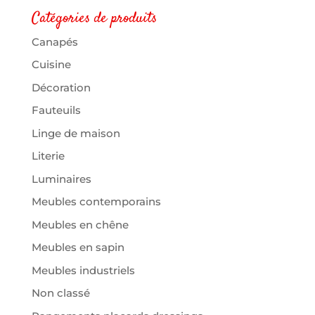
Catégories de produits
Canapés
Cuisine
Décoration
Fauteuils
Linge de maison
Literie
Luminaires
Meubles contemporains
Meubles en chêne
Meubles en sapin
Meubles industriels
Non classé