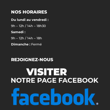
NOS HORAIRES
Du lundi au vendredi :
9h – 12h / 14h – 18h30
Samedi :
9h – 12h / 14h – 18h
Dimanche :
Fermé
REJOIGNEZ-NOUS