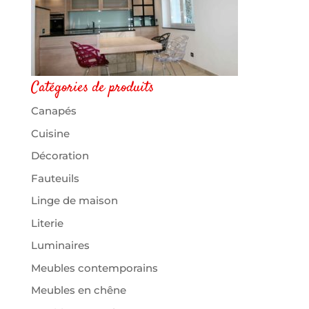
Catégories de produits
Canapés
Cuisine
Décoration
Fauteuils
Linge de maison
Literie
Luminaires
Meubles contemporains
Meubles en chêne